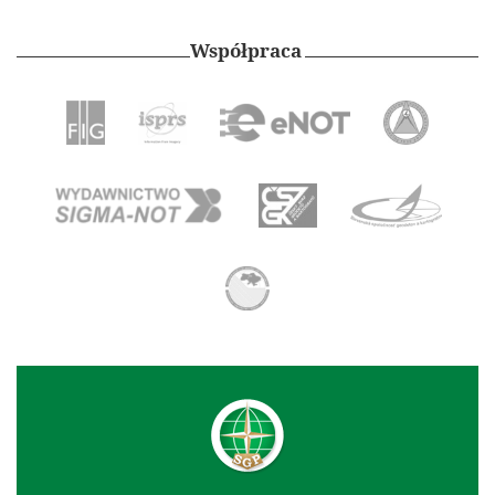
Współpraca