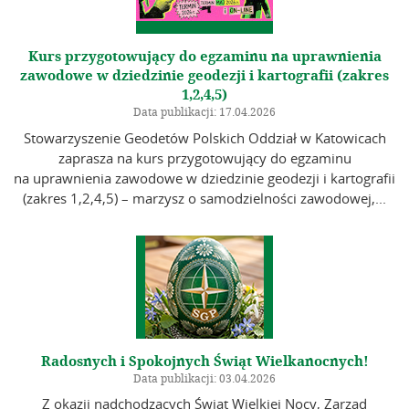
Kurs przygotowujący do egzaminu na uprawnienia
zawodowe w dziedzinie geodezji i kartografii (zakres
1,2,4,5)
Data publikacji: 17.04.2026
Stowarzyszenie Geodetów Polskich Oddział w Katowicach
zaprasza na kurs przygotowujący do egzaminu
na uprawnienia zawodowe w dziedzinie geodezji i kartografii
(zakres 1,2,4,5) – marzysz o samodzielności zawodowej,...
Radosnych i Spokojnych Świąt Wielkanocnych!
Data publikacji: 03.04.2026
Z okazji nadchodzących Świąt Wielkiej Nocy, Zarząd