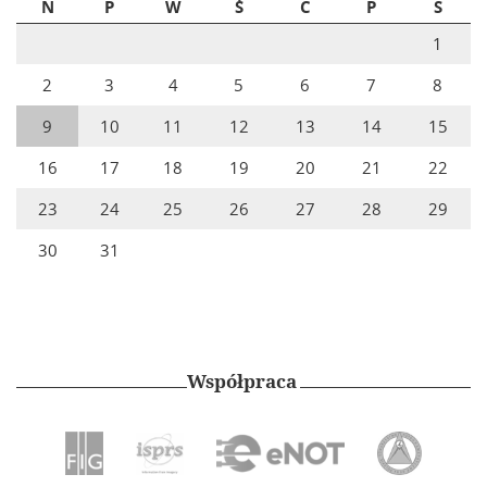
N
P
W
Ś
C
P
S
1
2
3
4
5
6
7
8
9
10
11
12
13
14
15
16
17
18
19
20
21
22
23
24
25
26
27
28
29
30
31
Współpraca