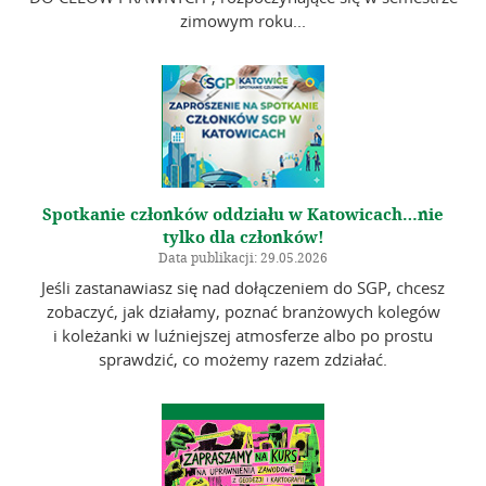
zimowym roku...
Spotkanie członków oddziału w Katowicach…nie
tylko dla członków!
Data publikacji: 29.05.2026
Jeśli zastanawiasz się nad dołączeniem do SGP, chcesz
zobaczyć, jak działamy, poznać branżowych kolegów
i koleżanki w luźniejszej atmosferze albo po prostu
sprawdzić, co możemy razem zdziałać.