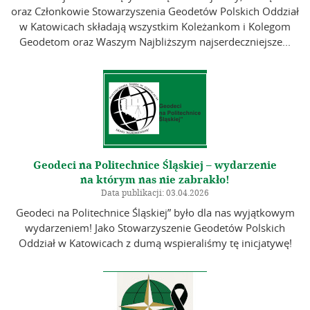
oraz Członkowie Stowarzyszenia Geodetów Polskich Oddział
w Katowicach składają wszystkim Koleżankom i Kolegom
Geodetom oraz Waszym Najbliższym najserdeczniejsze...
Geodeci na Politechnice Śląskiej – wydarzenie
na którym nas nie zabrakło!
Data publikacji: 03.04.2026
Geodeci na Politechnice Śląskiej” było dla nas wyjątkowym
wydarzeniem! Jako Stowarzyszenie Geodetów Polskich
Oddział w Katowicach z dumą wspieraliśmy tę inicjatywę!